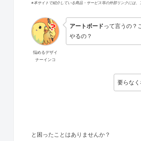
※本サイトで紹介している商品・サービス等の外部リンクには、
アートボード
って言うの？
やるの？
悩めるデザイ
ナーインコ
要らなく
と困ったことはありませんか？