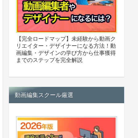
【完全ロードマップ】未経験から動画ク
リエイター・デザイナーになる方法！動
画編集・デザインの学び方から仕事獲得
までのステップを完全解説
動画編集スクール厳選