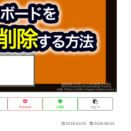
Pocket
LINE
コピー
2026.03.03
2026.08.03