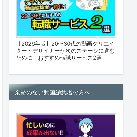
【2026年版】20〜30代の動画クリエイ
ター・デザイナーが次のステージに進む
ために！おすすめ転職サービス2選
余裕のない動画編集者の方へ