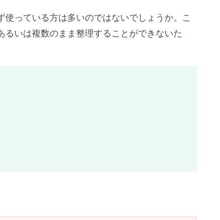
ず使っている方は多いのではないでしょうか。こ
あるいは複数のまま整理することができないた