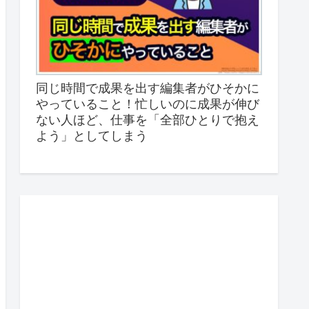
同じ時間で成果を出す編集者がひそかに
やっていること！忙しいのに成果が伸び
ない人ほど、仕事を「全部ひとりで抱え
よう」としてしまう