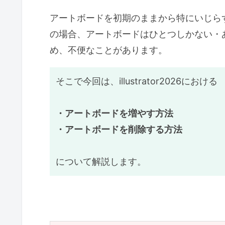
アートボードを初期のままから特にいじら
の場合、アートボードはひとつしかない・
め、不便なことがあります。
そこで今回は、illustrator2026における
・アートボードを増やす方法
・アートボードを削除する方法
について解説します。