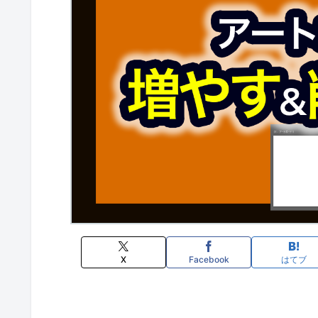
X
Facebook
はてブ