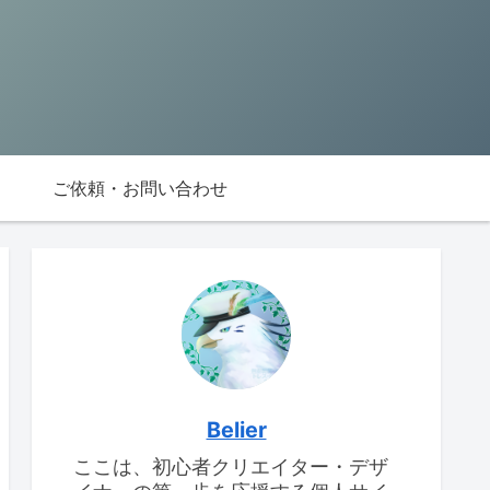
ご依頼・お問い合わせ
Belier
ここは、初心者クリエイター・デザ