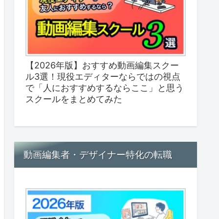
【2026年版】おすすめ動画編集スクー
ル3選！現役エディターならではの視点
で「人におすすめするならここ」と思う
スクールをまとめてみた
動画編集者・デザイナー特化の転職