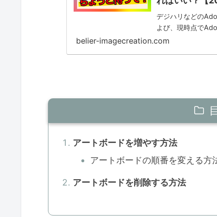
ればいい？【2
デジハリなどのAdo
よび、現時点でAd
belier-imagecreation.com
アートボードを増やす方法
アートボードの順番を変える方
アートボードを削除する方法