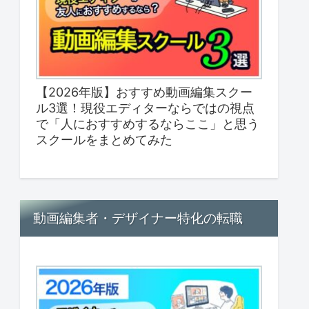
【2026年版】おすすめ動画編集スクー
ル3選！現役エディターならではの視点
で「人におすすめするならここ」と思う
スクールをまとめてみた
動画編集者・デザイナー特化の転職