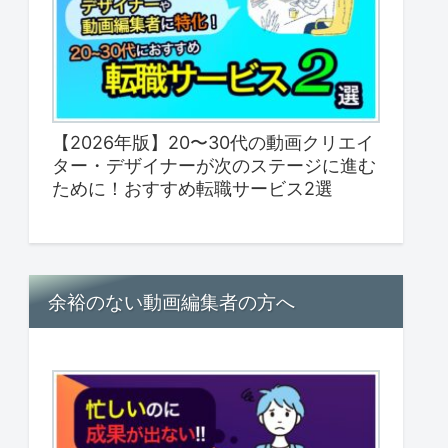
【2026年版】20〜30代の動画クリエイ
ター・デザイナーが次のステージに進む
ために！おすすめ転職サービス2選
余裕のない動画編集者の方へ