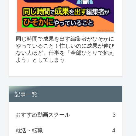
同じ時間で成果を出す編集者がひそかに
やっていること！忙しいのに成果が伸び
ない人ほど、仕事を「全部ひとりで抱え
よう」としてしまう
記事一覧
おすすめ動画スクール
3
就活・転職
4