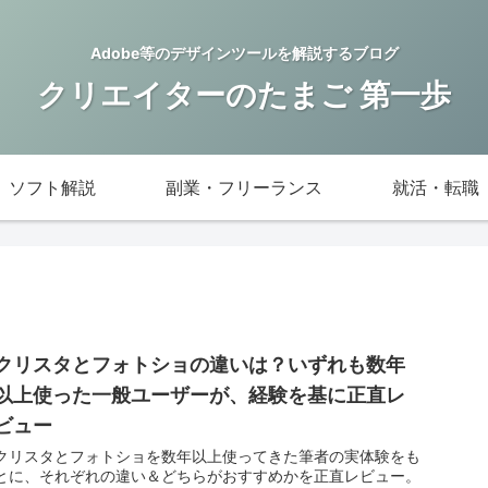
Adobe等のデザインツールを解説するブログ
クリエイターのたまご 第一歩
ソフト解説
副業・フリーランス
就活・転職
クリスタとフォトショの違いは？いずれも数年
以上使った一般ユーザーが、経験を基に正直レ
ビュー
クリスタとフォトショを数年以上使ってきた筆者の実体験をも
とに、それぞれの違い＆どちらがおすすめかを正直レビュー。