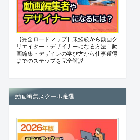
【完全ロードマップ】未経験から動画ク
リエイター・デザイナーになる方法！動
画編集・デザインの学び方から仕事獲得
までのステップを完全解説
動画編集スクール厳選