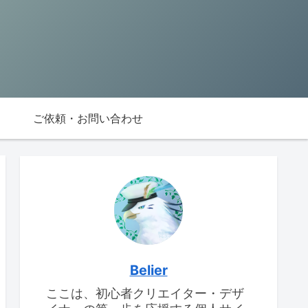
ご依頼・お問い合わせ
Belier
ここは、初心者クリエイター・デザ