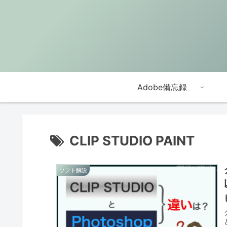
Adobe備忘録
CLIP STUDIO PAINT
ソフト解説