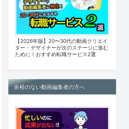
【2026年版】20〜30代の動画クリエイ
ター・デザイナーが次のステージに進む
ために！おすすめ転職サービス2選
余裕のない動画編集者の方へ