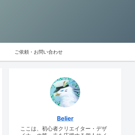
ご依頼・お問い合わせ
Belier
ここは、初心者クリエイター・デザ