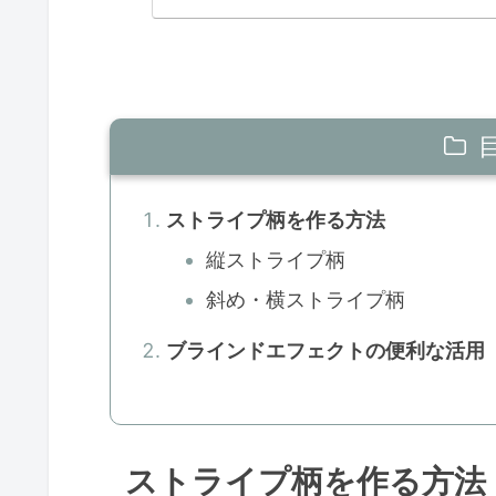
ストライプ柄を作る方法
縦ストライプ柄
斜め・横ストライプ柄
ブラインドエフェクトの便利な活用
ストライプ柄を作る方法