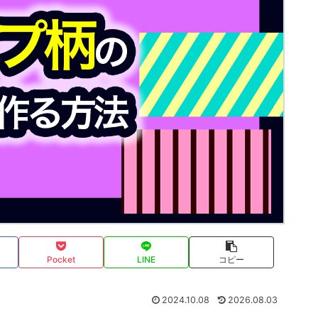
Pocket
LINE
コピー
2024.10.08
2026.08.03