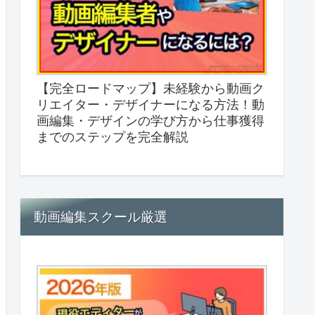
【完全ロードマップ】未経験から動画ク
リエイター・デザイナーになる方法！動
画編集・デザインの学び方から仕事獲得
までのステップを完全解説
動画編集スクール厳選