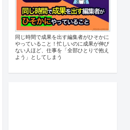
同じ時間で成果を出す編集者がひそかに
やっていること！忙しいのに成果が伸び
ない人ほど、仕事を「全部ひとりで抱え
よう」としてしまう