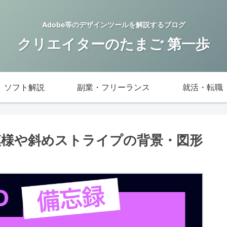
Adobe等のデザインツールを解説するブログ
クリエイターのたまご 第一歩
ソフト解説
副業・フリーランス
就活・転職
ましま模様や斜めストライプの背景・図形