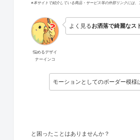
※本サイトで紹介している商品・サービス等の外部リンクには、
よく見る
お洒落で綺麗なス
悩めるデザイ
ナーインコ
モーションとしてのボーダー模様
と困ったことはありませんか？