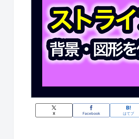
X
Facebook
はてブ