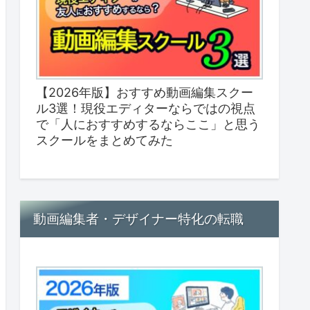
【2026年版】おすすめ動画編集スクー
ル3選！現役エディターならではの視点
で「人におすすめするならここ」と思う
スクールをまとめてみた
動画編集者・デザイナー特化の転職