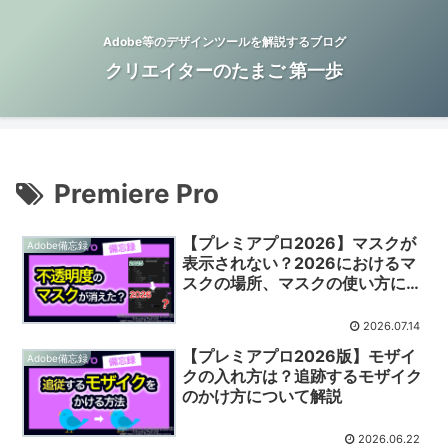
Adobe等のデザインツールを解説するブログ
クリエイターのたまご 第一歩
Premiere Pro
【プレミアプロ2026】マスクが
Adobe備忘録
表示されない？2026におけるマ
スクの場所、マスクの使い方につ
いて簡単に解説
2026.07.14
【プレミアプロ2026版】モザイ
Adobe備忘録
クの入れ方は？追跡するモザイク
のかけ方について解説
2026.06.22