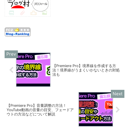
【Premiere Pro】境界線を作成する方
法！境界線がうまくいかないときの対処
法も
【Premiere Pro】音量調整の方法！
YouTube動画の音量の目安、フェードア
ウトの方法などについて解説