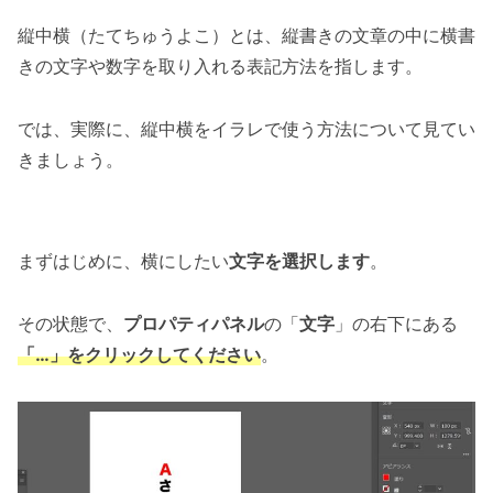
縦中横（たてちゅうよこ）とは、縦書きの文章の中に横書
きの文字や数字を取り入れる表記方法を指します。
では、実際に、縦中横をイラレで使う方法について見てい
きましょう。
まずはじめに、横にしたい
文字を選択します
。
その状態で、
プロパティパネル
の「
文字
」の右下にある
「…」をクリックしてください
。