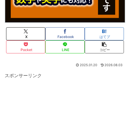
X
Facebook
はてブ
Pocket
LINE
コピー
2025.01.20
2026.08.03
スポンサーリンク