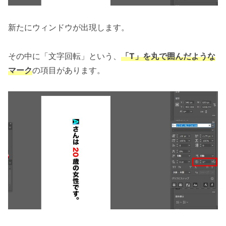
新たにウィンドウが出現します。
その中に「文字回転」という、
「T」を丸で囲んだような
マーク
の項目があります。