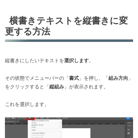
横書きテキストを縦書きに変
更する方法
縦書きにしたいテキストを
選択します
。
その状態でメニューバーの「
書式
」を押し、「
組み方向
」
をクリックすると「
縦組み
」が表示されます。
これを選択します。