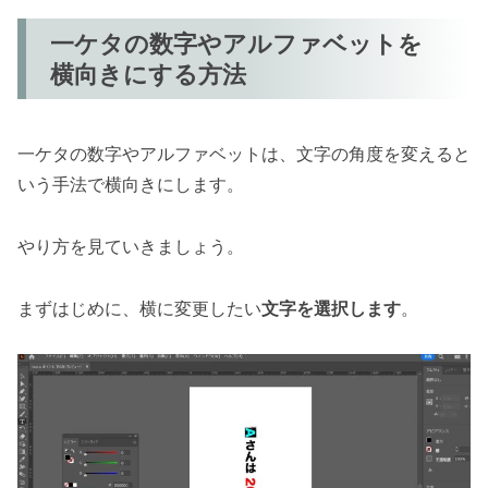
一ケタの数字やアルファベットを
横向きにする方法
一ケタの数字やアルファベットは、文字の角度を変えると
いう手法で横向きにします。
やり方を見ていきましょう。
まずはじめに、横に変更したい
文字を選択します
。