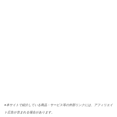
※本サイトで紹介している商品・サービス等の外部リンクには、アフィリエイ
ト広告が含まれる場合があります。