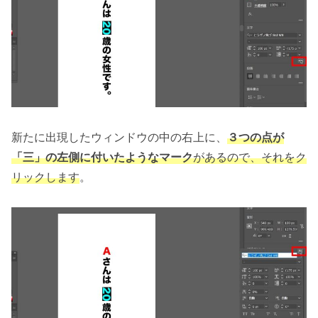
新たに出現したウィンドウの中の右上に、
３つの点が
「三」の左側に付いたようなマーク
があるので、それをク
リックします
。