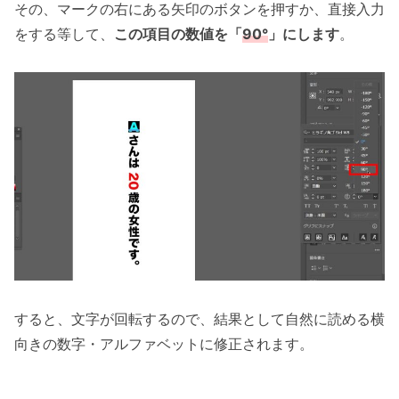
その、マークの右にある矢印のボタンを押すか、直接入力
をする等して、
この項目の数値を「
90°
」にします
。
すると、文字が回転するので、結果として自然に読める横
向きの数字・アルファベットに修正されます。