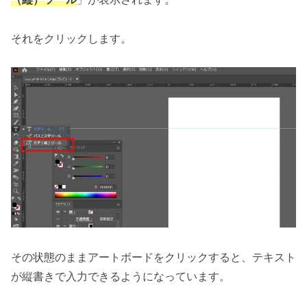
それをクリックします。
その状態のままアートボードをクリックすると、テキスト
が縦書きで入力できるようになっています。