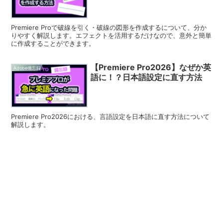
Premiere Proで破線を引く・破線の図形を作成するについて、分か
りやすく解説します。エフェクトを活用するだけなので、意外と簡単
に作成することができます。
【Premiere Pro2026】なぜか英
Adobe備忘録
語に！？日本語設定に直す方法
Premiere Pro2026における、言語設定を日本語に直す方法について
解説します。