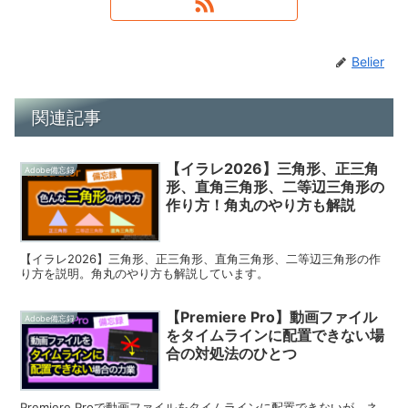
Belier
関連記事
【イラレ2026】三角形、正三角
Adobe備忘録
形、直角三角形、二等辺三角形の
作り方！角丸のやり方も解説
【イラレ2026】三角形、正三角形、直角三角形、二等辺三角形の作
り方を説明。角丸のやり方も解説しています。
【Premiere Pro】動画ファイル
Adobe備忘録
をタイムラインに配置できない場
合の対処法のひとつ
Premiere Proで動画ファイルをタイムラインに配置できないが、ネ