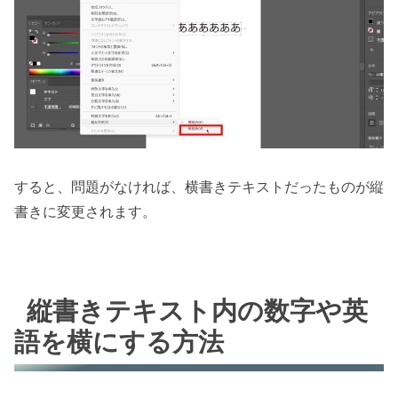
すると、問題がなければ、横書きテキストだったものが縦
書きに変更されます。
縦書きテキスト内の数字や英
語を横にする方法