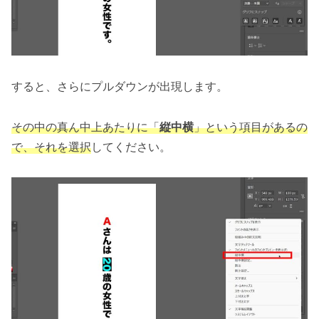
すると、さらにプルダウンが出現します。
その中の真ん中上あたりに「
縦中横
」という項目があるの
で、それを選択
してください。