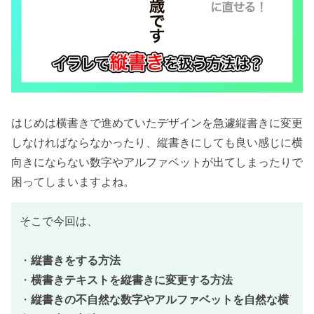
はじめは横書きで進めていたデザインを急遽縦書きに変更
しなければならなかったり、縦書きにしても良い感じに横
向きにならない数字やアルファベットが出てしまったりで
困ってしまいますよね。
そこで今回は、
・
縦書きをする方法
・
横書きテキストを縦書きに変更する方法
・
縦書きの不自然な数字やアルファベットを自然な横