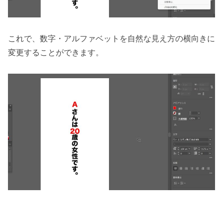
これで、数字・アルファベットを自然な見え方の横向きに
変更することができます。