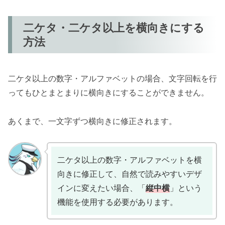
二ケタ・二ケタ以上を横向きにする
方法
二ケタ以上の数字・アルファベットの場合、文字回転を行
ってもひとまとまりに横向きにすることができません。
あくまで、一文字ずつ横向きに修正されます。
二ケタ以上の数字・アルファベットを横
向きに修正して、自然で読みやすいデザ
インに変えたい場合、「
縦中横
」という
機能を使用する必要があります。