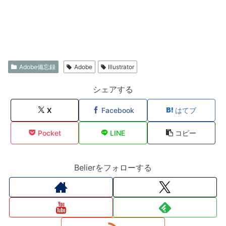
Adobe備忘録
Adobe
Illustrator
シェアする
X
Facebook
はてブ
Pocket
LINE
コピー
Belierをフォローする