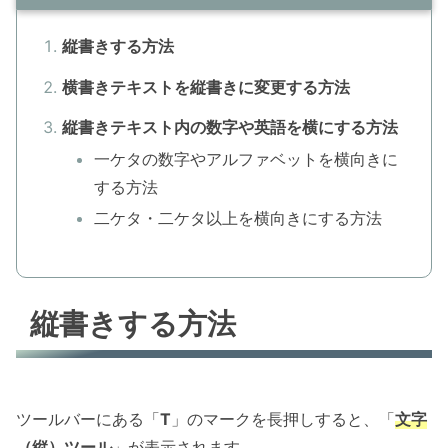
縦書きする方法
横書きテキストを縦書きに変更する方法
縦書きテキスト内の数字や英語を横にする方法
一ケタの数字やアルファベットを横向きに
する方法
二ケタ・二ケタ以上を横向きにする方法
縦書きする方法
ツールバーにある「
T
」のマークを長押しすると、「
文字
（縦）ツール
」が表示されます。