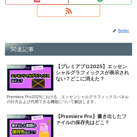
Belier
関連記事
【プレミアプロ2025】エッセン
Adobe備忘録
シャルグラフィックスが表示され
ない？どこに消えた？
Premiere Pro2025における、エッセンシャルグラフィックスパネル
の行方および代用できる機能について解説します。
【Premiere Pro】書き出したフ
Adobe備忘録
ァイルの保存先はどこ？