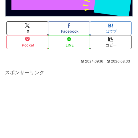
X
Facebook
はてブ
Pocket
LINE
コピー
2024.09.16
2026.08.03
スポンサーリンク