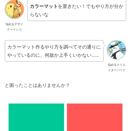
カラーマット
を置きたい！でもやり方が分か
らないな
悩めるデザイ
ナーインコ
カラーマット作るやり方を調べてその通りに
やっているのに、何故か上手くいかない……
悩めるクリエ
イターバード
と困ったことはありませんか？