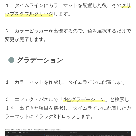
１．タイムラインにカラーマットを配置した後、その
クリ
ップをダブルクリック
します。
２．カラーピッカーが出現するので、色を選択するだけで
変更が完了します。
グラデーション
１．カラーマットを作成し、タイムラインに配置します。
２．エフェクトパネルで「
4色グラデーション
」と検索し
ます。出てきた項目を選択し、タイムラインに配置したカ
ラーマットにドラッグ&ドロップします。