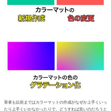
筆者も以前まではカラーマットの作成がなぜか上手くいっ
たり上手くいかなかったりで、どうすれば良いのだろうと