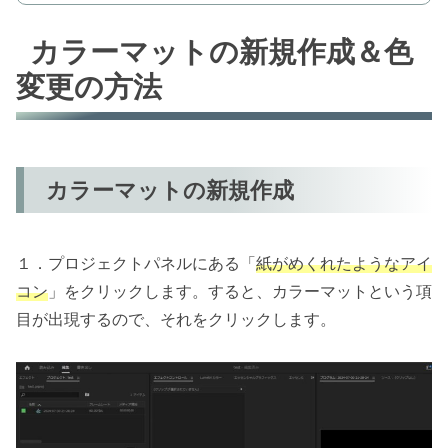
カラーマットの新規作成＆色
変更の方法
カラーマットの新規作成
１．プロジェクトパネルにある「
紙がめくれたようなアイ
コン
」をクリックします。すると、カラーマットという項
目が出現するので、それをクリックします。