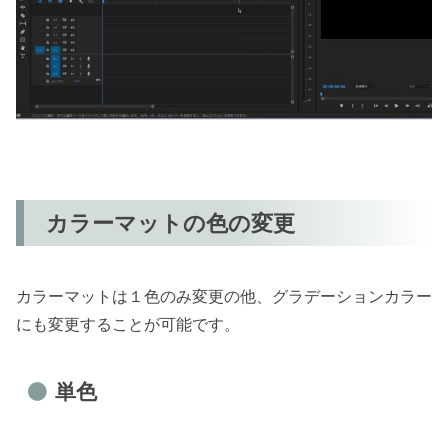
カラーマットの色の変更
カラーマットは１色のみ変更の他、グラデーションカラー
にも変更することが可能です。
単色