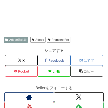
Adobe備忘録
Adobe
Premiere Pro
シェアする
X
Facebook
はてブ
Pocket
LINE
コピー
Belierをフォローする