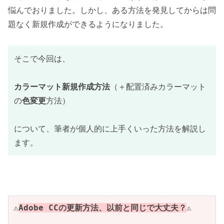
悩んでおりました。しかし、ある方法を発見してからは問
題なく新規作成ができるようになりました。
そこで今回は、
カラーマット新規作成方法
（＋配置済みカラーマット
の
色変更
方法）
について、筆者が個人的に上手くいった方法を解説し
ます。
⚠️
Adobe CCの更新方法、以前と同じで大丈夫？
⚠️