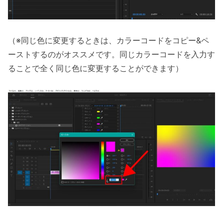
（※同じ色に変更するときは、カラーコードをコピー&ペ
ーストするのがオススメです。同じカラーコードを入力す
ることで全く同じ色に変更することができます）