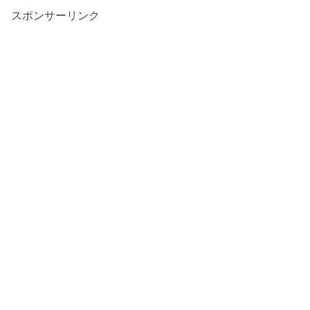
スポンサーリンク