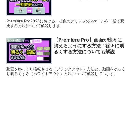
Premiere Pro2026における、複数のクリップのスケールを一括で変
更する方法について解説します。
【Premiere Pro】画面が徐々に
Adobe備忘録
消えるようにする方法！徐々に明
るくする方法についても解説
動画をゆっくり暗転させる（ブラックアウト）方法と、動画をゆっく
り明るくする（ホワイトアウト）方法について解説しています。