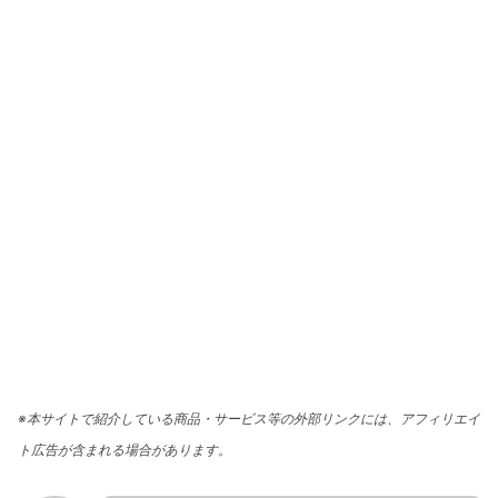
※本サイトで紹介している商品・サービス等の外部リンクには、アフィリエイ
ト広告が含まれる場合があります。