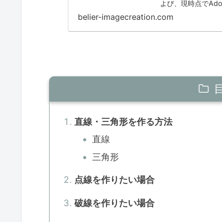
よび、現時点でAd
belier-imagecreation.com
直線・三角形を作る方法
直線
三角形
点線を作りたい場合
破線を作りたい場合