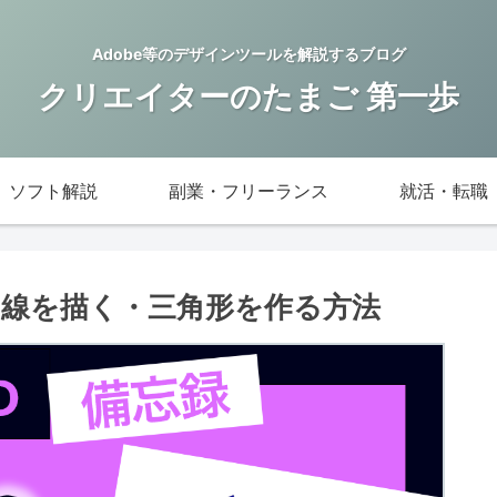
Adobe等のデザインツールを解説するブログ
クリエイターのたまご 第一歩
ソフト解説
副業・フリーランス
就活・転職
簡単に線を描く・三角形を作る方法