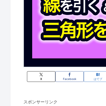
X
Facebook
はてブ
スポンサーリンク