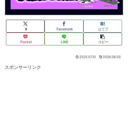
X
Facebook
はてブ
Pocket
LINE
コピー
2025.07.10
2026.08.03
スポンサーリンク