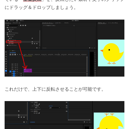
にドラッグ＆ドロップしましょう。
これだけで、上下に反転させることが可能です。