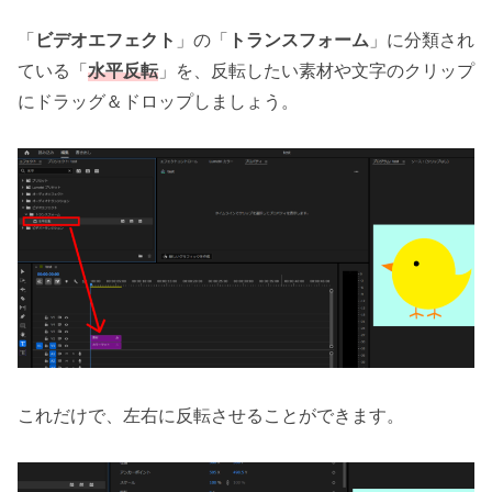
「
ビデオエフェクト
」の「
トランスフォーム
」に分類され
ている「
水平反転
」を、反転したい素材や文字のクリップ
にドラッグ＆ドロップしましょう。
これだけで、左右に反転させることができます。