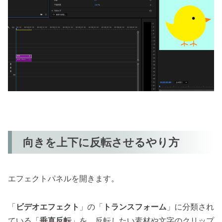
向きを上下に反転させるやり方
エフェクトパネルを開きます。
「
ビデオエフェクト
」の「
トランスフォーム
」に分類され
ている「
垂直反転
」を、反転したい素材や文字のクリップ