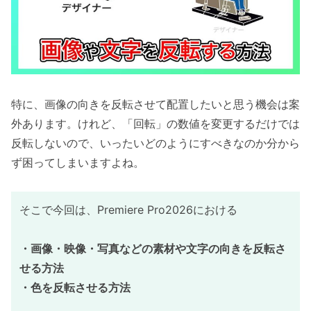
特に、画像の向きを反転させて配置したいと思う機会は案
外あります。けれど、「回転」の数値を変更するだけでは
反転しないので、いったいどのようにすべきなのか分から
ず困ってしまいますよね。
そこで今回は、Premiere Pro2026における
・画像・映像・写真などの素材や文字の向きを反転さ
せる方法
・色を反転させる方法