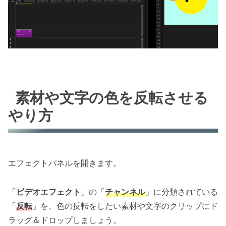
素材や文字の色を反転させる
やり方
エフェクトパネルを開きます。
「
ビデオエフェクト
」の「
チャンネル
」に分類されている
「
反転
」を、色の反転をしたい素材や文字のクリップにド
ラッグ＆ドロップしましょう。