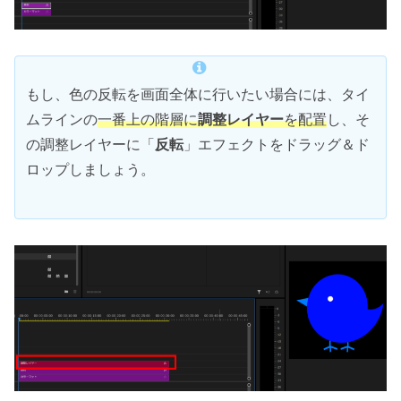
もし、色の反転を画面全体に行いたい場合には、タイ
ムラインの
一番上の階層に
調整レイヤー
を配置
し、そ
の調整レイヤーに「
反転
」エフェクトをドラッグ＆ド
ロップしましょう。