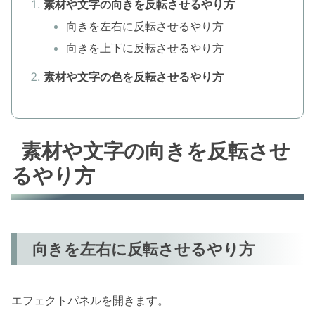
素材や文字の向きを反転させるやり方
向きを左右に反転させるやり方
向きを上下に反転させるやり方
素材や文字の色を反転させるやり方
素材や文字の向きを反転させ
るやり方
向きを左右に反転させるやり方
エフェクトパネルを開きます。