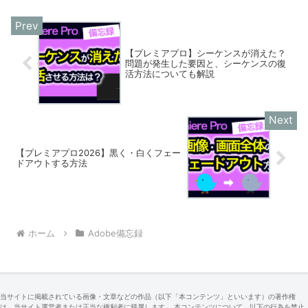
【プレミアプロ】シーケンスが消えた？
問題が発生した要因と、シーケンスの復
活方法についても解説
【プレミアプロ2026】黒く・白くフェー
ドアウトする方法
ホーム
Adobe備忘録
当サイトに掲載されている画像・文章などの作品（以下「本コンテンツ」といいます）の著作権
は、当サイト運営者または正当な権利者に帰属します。 本コンテンツについて、以下の行為を禁止