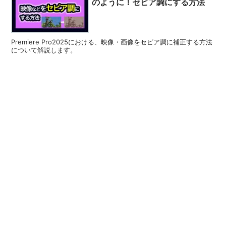
のように！セピア調にする方法
Premiere Pro2025における、映像・画像をセピア調に補正する方法
について解説します。