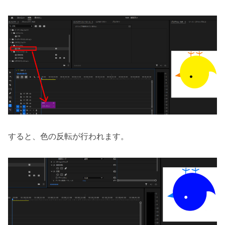
すると、色の反転が行われます。