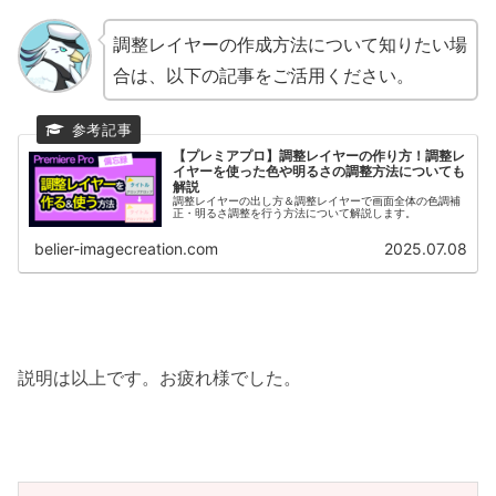
調整レイヤーの作成方法について知りたい場
合は、以下の記事をご活用ください。
【プレミアプロ】調整レイヤーの作り方！調整レ
イヤーを使った色や明るさの調整方法についても
解説
調整レイヤーの出し方＆調整レイヤーで画面全体の色調補
正・明るさ調整を行う方法について解説します。
belier-imagecreation.com
2025.07.08
説明は以上です。お疲れ様でした。