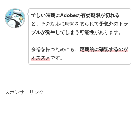
忙しい時期にAdobeの有効期限が切れる
と、
その対応に時間を取られて
予想外のトラ
ブルが発生してしまう可能性
があります。
余裕を持つためにも、
定期的に確認するのが
オススメ
です。
スポンサーリンク