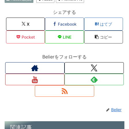
シェアする
X
Facebook
はてブ
Pocket
LINE
コピー
Belierをフォローする
Belier
関連記事