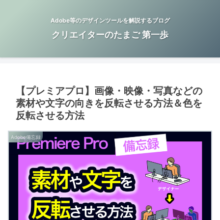
Adobe等のデザインツールを解説するブログ
クリエイターのたまご 第一歩
【プレミアプロ】画像・映像・写真などの
素材や文字の向きを反転させる方法＆色を
反転させる方法
Adobe備忘録