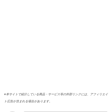
※本サイトで紹介している商品・サービス等の外部リンクには、アフィリエイ
ト広告が含まれる場合があります。