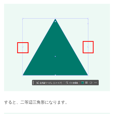
すると、二等辺三角形になります。