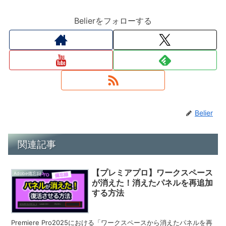
Belierをフォローする
Belier
関連記事
【プレミアプロ】ワークスペース
Adobe備忘録
が消えた！消えたパネルを再追加
する方法
Premiere Pro2025における「ワークスペースから消えたパネルを再