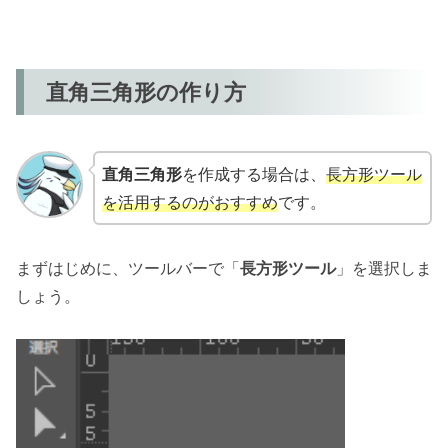
直角三角形の作り方
直角三角形
を作成する場合は、
長方形ツール
を活用するのがおすすめ
です。
まずはじめに、ツールバーで「
長方形ツール
」を選択しま
しょう。