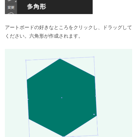
アートボードの好きなところをクリックし、ドラッグして
ください。六角形が作成されます。