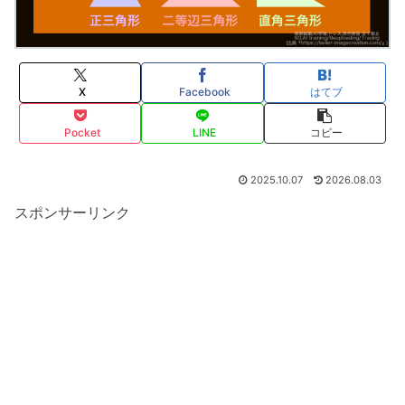
X
Facebook
はてブ
Pocket
LINE
コピー
2025.10.07
2026.08.03
スポンサーリンク