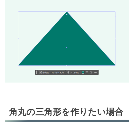
角丸の三角形を作りたい場合