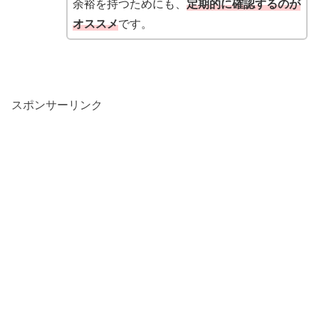
余裕を持つためにも、
定期的に確認するのが
オススメ
です。
スポンサーリンク