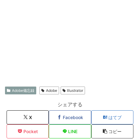
Adobe備忘録
Adobe
Illustrator
シェアする
X
Facebook
はてブ
Pocket
LINE
コピー