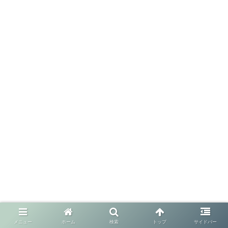
メニュー
ホーム
検索
トップ
サイドバー