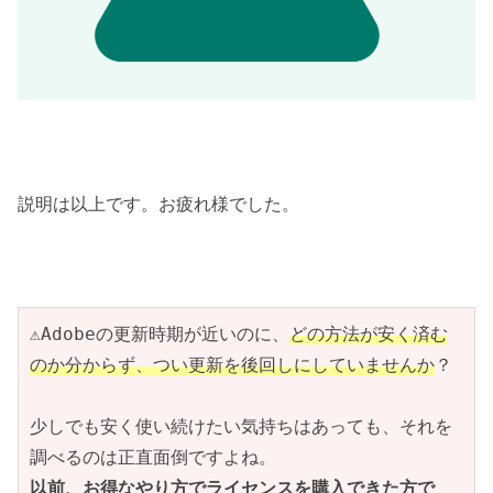
説明は以上です。お疲れ様でした。
⚠Adobeの更新時期が近いのに、
どの方法が安く済む
のか分からず、つい更新を後回しにしていませんか
？
少しでも安く使い続けたい気持ちはあっても、それを
調べるのは正直面倒ですよね。
以前、お得なやり方でライセンスを購入できた方で