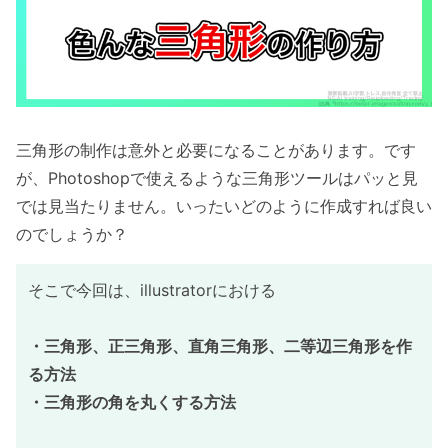
三角形の制作は意外と必要になることがあります。です
が、Photoshopで使えるような三角形ツールはパッと見
では見当たりません。いったいどのように作成すれば良い
のでしょうか？
そこで今回は、illustratorにおける
・三角形、正三角形、直角三角形、二等辺三角形を作
る方法
・三角形の角を丸くする方法