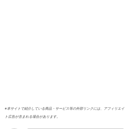
※本サイトで紹介している商品・サービス等の外部リンクには、アフィリエイ
ト広告が含まれる場合があります。