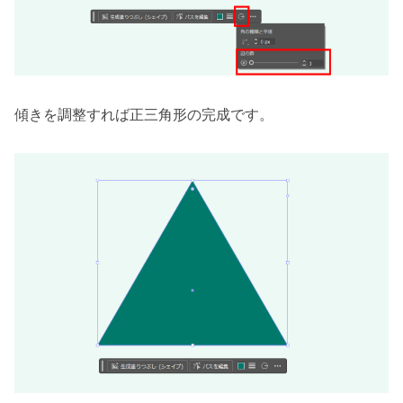
傾きを調整すれば正三角形の完成です。