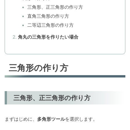
三角形、正三角形の作り方
直角三角形の作り方
二等辺三角形の作り方
角丸の三角形を作りたい場合
三角形の作り方
三角形、正三角形の作り方
まずはじめに、
多角形ツール
を選択します。