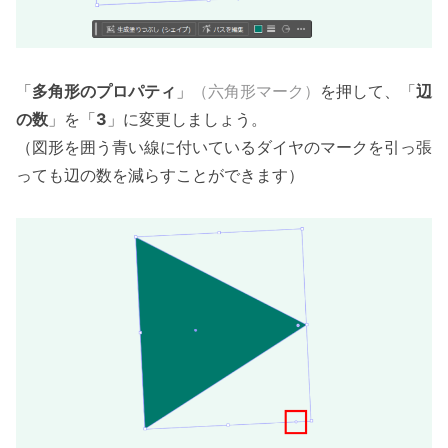
「
多角形のプロパティ
」
（六角形マーク）
を押して、「
辺
の数
」を「
3
」に変更しましょう。
（図形を囲う青い線に付いているダイヤのマークを引っ張
っても辺の数を減らすことができます）