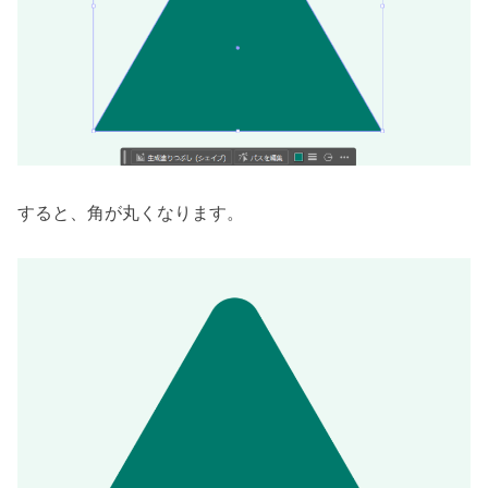
すると、角が丸くなります。