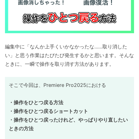
編集中に「なんか上手くいかなかったな……取り消した
い」と思う作業はたびたび発生するかと思います。そんな
ときに、一瞬で操作を取り消す方法があります。
そこで今回は、Premiere Pro2025における
・操作をひとつ戻る方法
・
操作をひとつ戻る
ショートカット
・操作をひとつ戻ったけれど、やっぱりやり直したい
ときの方法