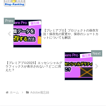
【プレミアプロ】プロジェクトの保存方
法！保存先の変更や、保存のショートカ
ットについても解説
【プレミアプロ2025】エッセンシャルグ
ラフィックスが表示されない？どこに消
えた？
ホーム
Adobe備忘録