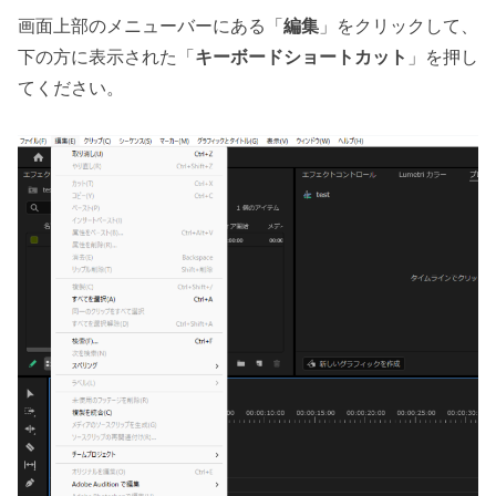
画面上部のメニューバーにある「
編集
」をクリックして、
下の方に表示された「
キーボードショートカット
」を押し
てください。