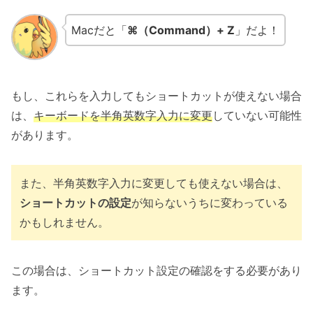
Macだと「
⌘（Command）+ Z
」だよ！
もし、これらを入力してもショートカットが使えない場合
は、
キーボードを半角英数字入力に変更
していない可能性
があります。
また、半角英数字入力に変更しても使えない場合は、
ショートカットの設定
が知らないうちに変わっている
かもしれません。
この場合は、ショートカット設定の確認をする必要があり
ます。