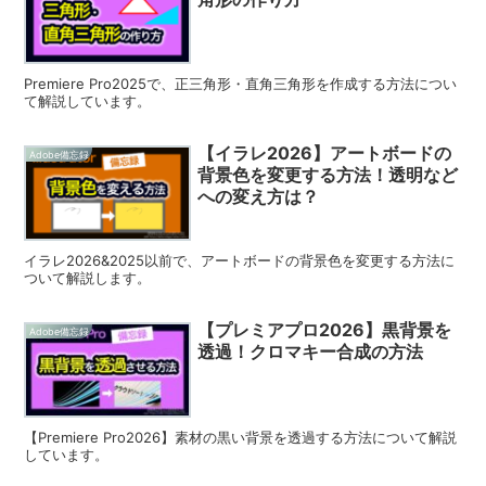
Premiere Pro2025で、正三角形・直角三角形を作成する方法につい
て解説しています。
【イラレ2026】アートボードの
Adobe備忘録
背景色を変更する方法！透明など
への変え方は？
イラレ2026&2025以前で、アートボードの背景色を変更する方法に
ついて解説します。
【プレミアプロ2026】黒背景を
Adobe備忘録
透過！クロマキー合成の方法
【Premiere Pro2026】素材の黒い背景を透過する方法について解説
しています。