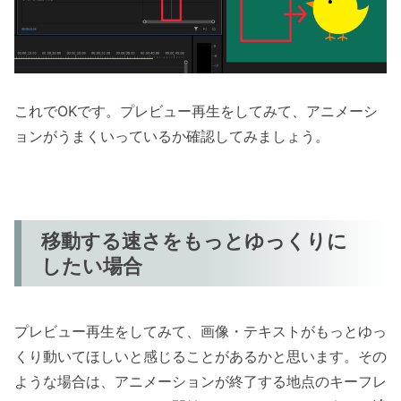
これでOKです。プレビュー再生をしてみて、アニメーシ
ョンがうまくいっているか確認してみましょう。
移動する速さをもっとゆっくりに
したい場合
プレビュー再生をしてみて、画像・テキストがもっとゆっ
くり動いてほしいと感じることがあるかと思います。その
ような場合は、アニメーションが終了する地点のキーフレ