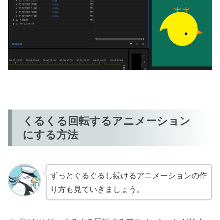
くるくる回転するアニメーション
にする方法
ずっとぐるぐるし続けるアニメーションの作
り方も見ていきましょう。