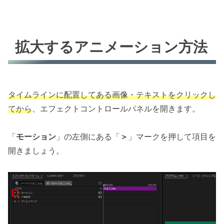
拡大するアニメーション方法
タイムラインに配置してある画像・テキストをクリックし
てから
、エフェクトコントロールパネルを開きます。
「
モーション
」の左側にある「
＞
」マークを押して項目を
開きましょう。