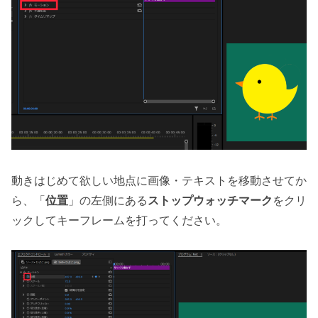
動きはじめて欲しい地点に画像・テキストを移動させてか
ら、「
位置
」の左側にある
ストップウォッチマーク
をクリ
ックしてキーフレームを打ってください。