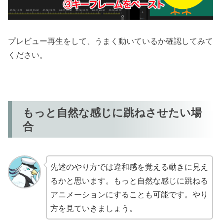
プレビュー再生をして、うまく動いているか確認してみて
ください。
もっと自然な感じに跳ねさせたい場
合
先述のやり方では違和感を覚える動きに見え
るかと思います。もっと自然な感じに跳ねる
アニメーションにすることも可能です。やり
方を見ていきましょう。