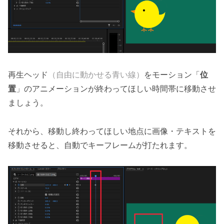
再生ヘッド
（自由に動かせる青い線）
をモーション「
位
置
」のアニメーションが終わってほしい時間帯に移動させ
ましょう。
それから、移動し終わってほしい地点に画像・テキストを
移動させると、自動でキーフレームが打たれます。