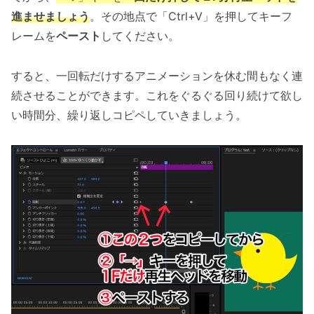
進ませましょう
。その地点で「Ctrl+V」を押してキーフ
レームを
ペースト
してください。
すると、一回転だけするアニメーションを休む間もなく連
続させることができます。これをぐるぐる回り続けて欲し
い時間分、繰り返しコピペしていきましょう。