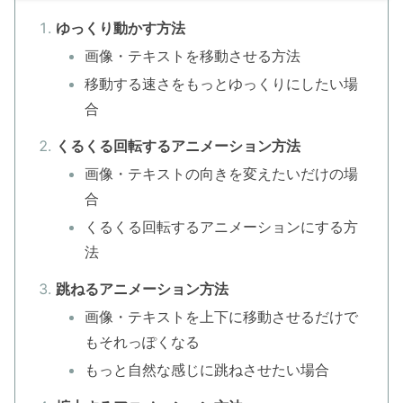
ゆっくり動かす方法
画像・テキストを移動させる方法
移動する速さをもっとゆっくりにしたい場
合
くるくる回転するアニメーション方法
画像・テキストの向きを変えたいだけの場
合
くるくる回転するアニメーションにする方
法
跳ねるアニメーション方法
画像・テキストを上下に移動させるだけで
もそれっぽくなる
もっと自然な感じに跳ねさせたい場合