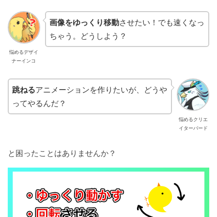
画像をゆっくり移動
させたい！でも速くなっ
ちゃう。どうしよう？
悩めるデザイ
ナーインコ
跳ねる
アニメーションを作りたいが、どうや
ってやるんだ？
悩めるクリエ
イターバード
と困ったことはありませんか？