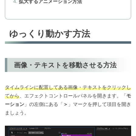
拡大するアニメーション方法
ゆっくり動かす方法
画像・テキストを移動させる方法
タイムラインに配置してある画像・テキストをクリック
し
てから
、エフェクトコントロールパネルを開きます。「
モ
ーション
」の左側にある「
＞
」マークを押して項目を開き
ましょう。