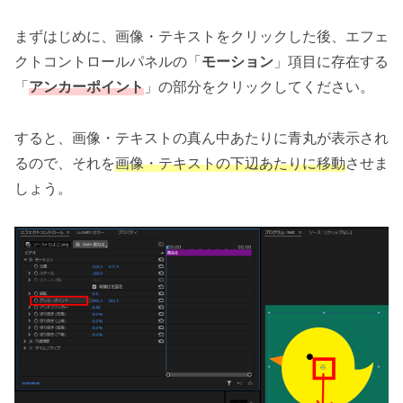
まずはじめに、画像・テキストをクリックした後、エフェ
クトコントロールパネルの「
モーション
」項目に存在する
「
アンカーポイント
」の部分をクリックしてください。
すると、画像・テキストの真ん中あたりに青丸が表示され
るので、それを
画像・テキストの下辺あたりに移動
させま
しょう。