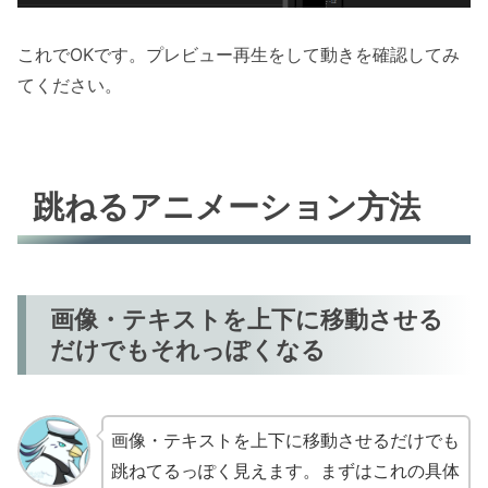
これでOKです。プレビュー再生をして動きを確認してみ
てください。
跳ねるアニメーション方法
画像・テキストを上下に移動させる
だけでもそれっぽくなる
画像・テキストを上下に移動させるだけでも
跳ねてるっぽく見えます。まずはこれの具体