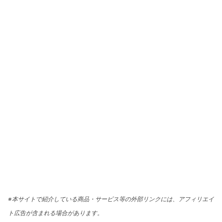
※本サイトで紹介している商品・サービス等の外部リンクには、アフィリエイ
ト広告が含まれる場合があります。