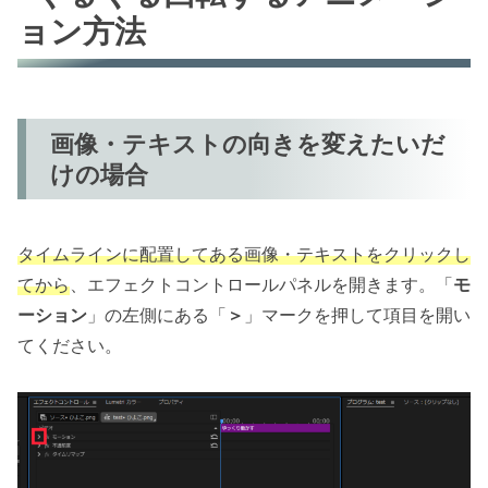
ョン方法
画像・テキストの向きを変えたいだ
けの場合
タイムラインに配置してある画像・テキストをクリックし
てから
、エフェクトコントロールパネルを開きます。「
モ
ーション
」の左側にある「
＞
」マークを押して項目を開い
てください。