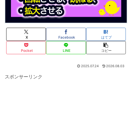
X
Facebook
はてブ
Pocket
LINE
コピー
2025.07.24
2026.08.03
スポンサーリンク