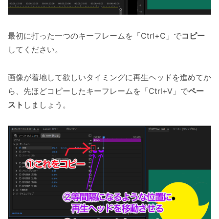
最初に打った一つのキーフレームを「Ctrl+C」で
コピー
してください。
画像が着地して欲しいタイミングに再生ヘッドを進めてか
ら、先ほどコピーしたキーフレームを「Ctrl+V」で
ペー
スト
しましょう。