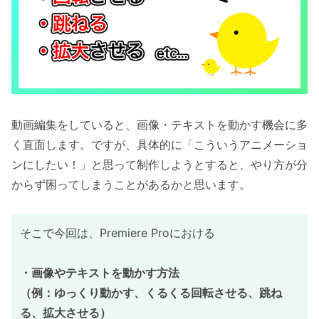
動画編集をしていると、画像・テキストを動かす機会に多
く直面します。ですが、具体的に「こういうアニメーショ
ンにしたい！」と思って制作しようとすると、やり方が分
からず困ってしまうことがあるかと思います。
そこで今回は、Premiere Proにおける
・画像やテキストを動かす方法
（例：ゆっくり動かす、くるくる回転させる、跳ね
る、拡大させる）