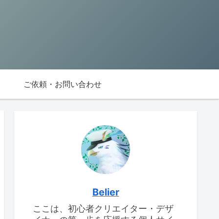
ご依頼・お問い合わせ
Belier
ここは、初心者クリエイター・デザ