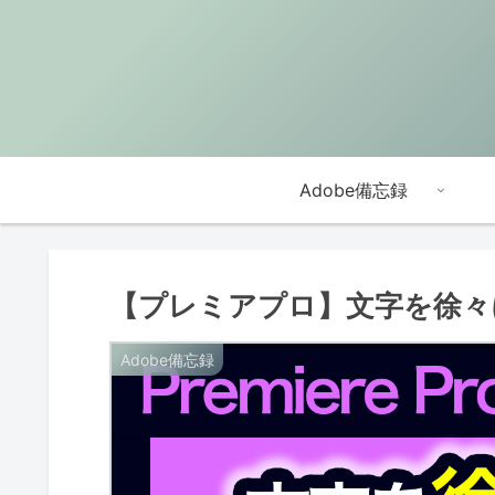
Adobe備忘録
【プレミアプロ】文字を徐々
Adobe備忘録