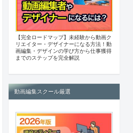
【完全ロードマップ】未経験から動画ク
リエイター・デザイナーになる方法！動
画編集・デザインの学び方から仕事獲得
までのステップを完全解説
動画編集スクール厳選