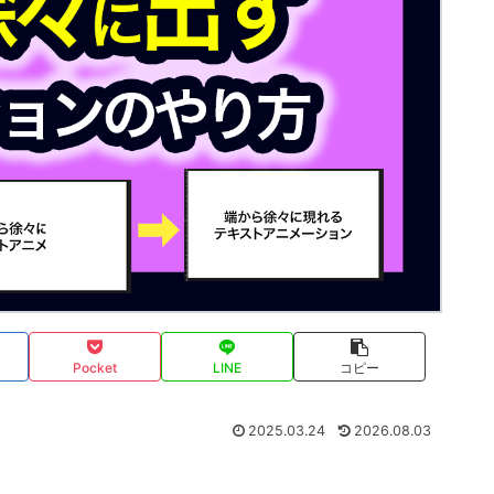
Pocket
LINE
コピー
2025.03.24
2026.08.03