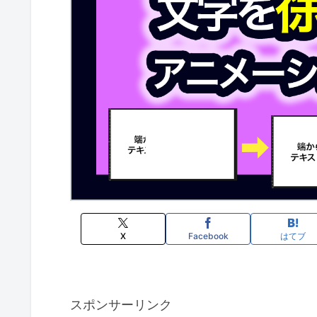
X
Facebook
はてブ
スポンサーリンク