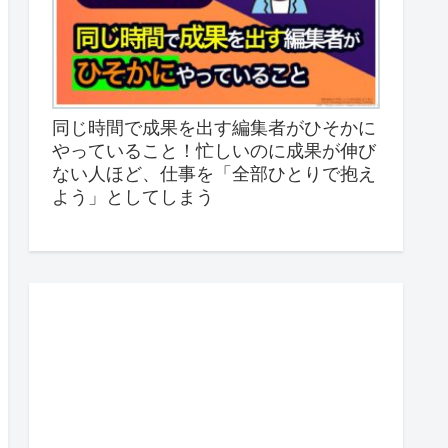
同じ時間で成果を出す編集者がひそかに
やっていること！忙しいのに成果が伸び
ない人ほど、仕事を「全部ひとりで抱え
よう」としてしまう