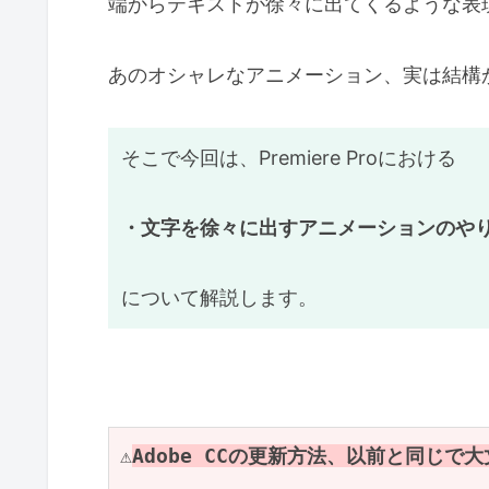
端からテキストが徐々に出てくるような表
あのオシャレなアニメーション、実は結構
そこで今回は、Premiere Proにおける
・文字を徐々に出すアニメーションのや
について解説します。
⚠️
Adobe CCの更新方法、以前と同じで