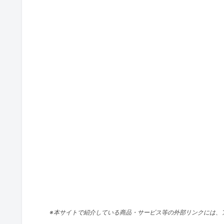
※本サイトで紹介している商品・サービス等の外部リンクには、