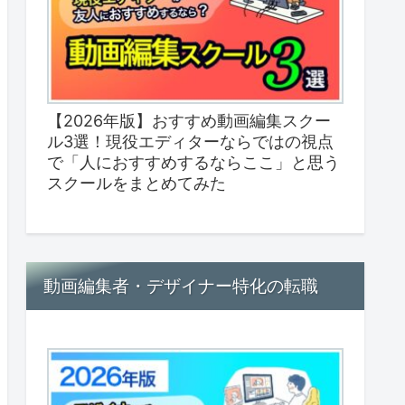
【2026年版】おすすめ動画編集スクー
ル3選！現役エディターならではの視点
で「人におすすめするならここ」と思う
スクールをまとめてみた
動画編集者・デザイナー特化の転職