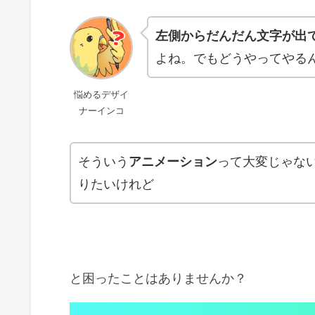
左側からだんだん文字が出
よね。でもどうやってやる
悩めるデザイ
ナーインコ
そういう
アニメーション
って大変じゃな
りたいけれど
と困ったことはありませんか？