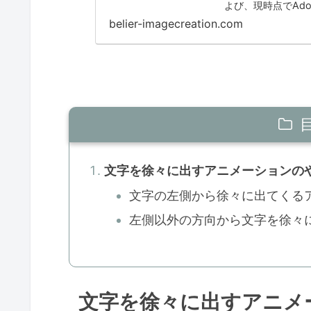
よび、現時点でAd
belier-imagecreation.com
文字を徐々に出すアニメーションの
文字の左側から徐々に出てくる
左側以外の方向から文字を徐々
文字を徐々に出すアニメ