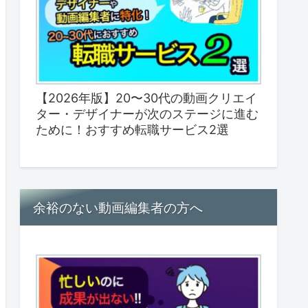
【2026年版】20〜30代の動画クリエイ
ター・デザイナーが次のステージに進む
ために！おすすめ転職サービス2選
余裕のない動画編集者の方へ