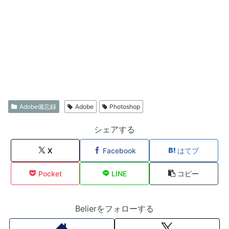
Adobe備忘録
Adobe
Photoshop
シェアする
X
Facebook
はてブ
Pocket
LINE
コピー
Belierをフォローする