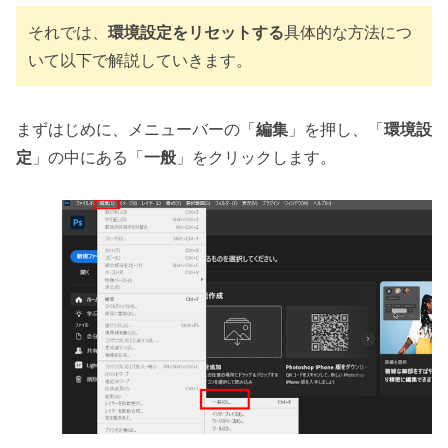
それでは、
環境設定をリセットする
具体的な方法につ
いて以下で解説していきます。
まずはじめに、メニューバーの「
編集
」を押し、「
環境設
定
」の中にある「
一般
」をクリックします。