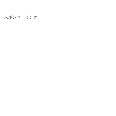
スポンサーリンク