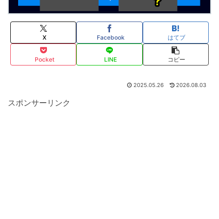
X
Facebook
はてブ
Pocket
LINE
コピー
2025.05.26
2026.08.03
スポンサーリンク