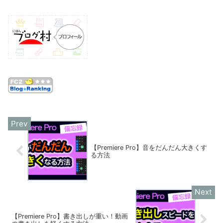
【Premiere Pro】音をだんだん大きくす
る方法
【Premiere Pro】書き出しが重い！動画