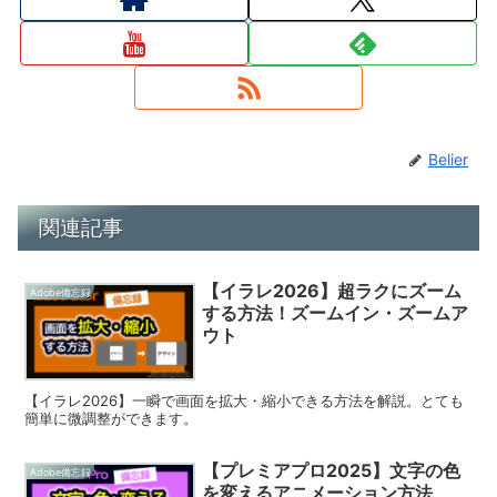
Belier
関連記事
【イラレ2026】超ラクにズーム
Adobe備忘録
する方法！ズームイン・ズームア
ウト
【イラレ2026】一瞬で画面を拡大・縮小できる方法を解説。とても
簡単に微調整ができます。
【プレミアプロ2025】文字の色
Adobe備忘録
を変えるアニメーション方法