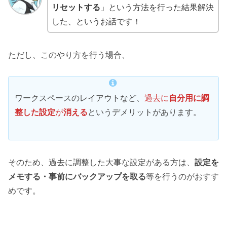
リセットする
」という方法を行った結果解決
した、というお話です！
ただし、このやり方を行う場合、
ワークスペースのレイアウトなど、
過去に
自分用に調
整した設定
が
消える
というデメリットがあります。
そのため、過去に調整した大事な設定がある方は、
設定を
メモする・事前にバックアップを取る
等を行うのがおすす
めです。