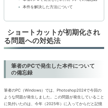
本件を解決した方法について
ショートカットが初期化され
る問題への対処法
筆者のPCで発生した本件について
の備忘録
筆者のPC（Windows）では、Photoshop2024で今回の
ような問題が発生しました。この問題が発生していること
に気付いたのは、今年（2025年）に入ってからだと記憶