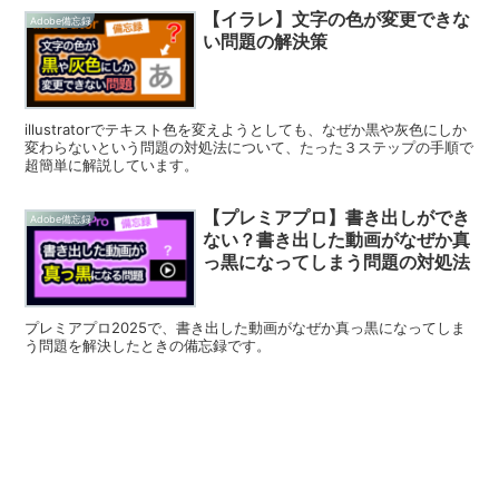
【イラレ】文字の色が変更できな
Adobe備忘録
い問題の解決策
illustratorでテキスト色を変えようとしても、なぜか黒や灰色にしか
変わらないという問題の対処法について、たった３ステップの手順で
超簡単に解説しています。
【プレミアプロ】書き出しができ
Adobe備忘録
ない？書き出した動画がなぜか真
っ黒になってしまう問題の対処法
プレミアプロ2025で、書き出した動画がなぜか真っ黒になってしま
う問題を解決したときの備忘録です。