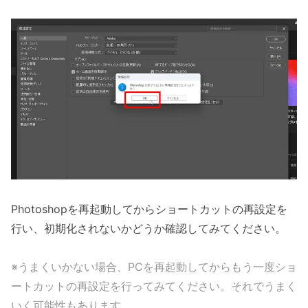
Photoshopを再起動してからショートカットの再設定を
行い、初期化されないかどうか確認してみてください。
※うまくいかない場合、PCを再起動してからもう一度ショ
ートカットの再設定を行ってみてください。それでうまく
いく可能性もあります。