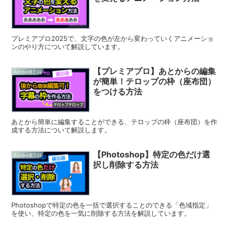
プレミアプロ2025で、文字の色が左から変わっていくアニメーショ
ンのやり方について解説しています。
【プレミアプロ】あとからの編集
Adobe備忘録
が簡単！テロップの枠（座布団）
をつける方法
あとから簡単に編集することができる、テロップの枠（座布団）を作
成する方法について解説します。
【Photoshop】特定の色だけ選
Adobe備忘録
択し削除する方法
Photoshopで特定の色を一括で選択することのできる「色域指定」
を使い、特定の色を一気に削除する方法を解説しています。