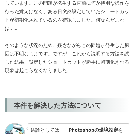
しています。この問題が発生する直前に何か特別な操作を
行った覚えはなく、ある日突然設定していたショートカッ
トが初期化されているのを確認しました。何なんだこれ
は……
そのような状況のため、残念ながらこの問題が発生した原
因は不明なままです。ですが、これから説明する方法を試
した結果、設定したショートカットが勝手に初期化される
現象は起こらなくなりました。
本件を解決した方法について
結論としては、「
Photoshopの環境設定を