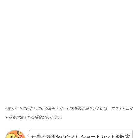
※本サイトで紹介している商品・サービス等の外部リンクには、アフィリエイ
ト広告が含まれる場合があります。
作業の効率化のために
ショートカットを設定