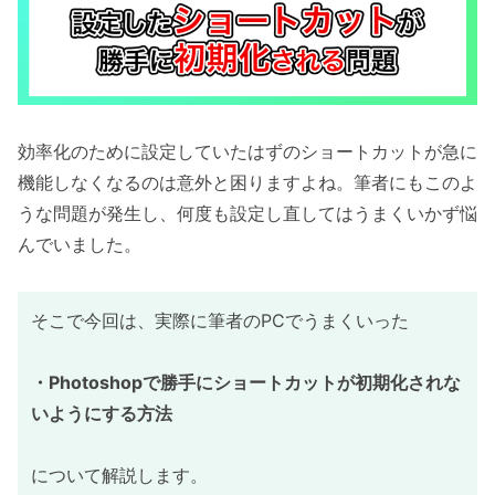
効率化のために設定していたはずのショートカットが急に
機能しなくなるのは意外と困りますよね。筆者にもこのよ
うな問題が発生し、何度も設定し直してはうまくいかず悩
んでいました。
そこで今回は、実際に筆者のPCでうまくいった
・Photoshopで勝手にショートカットが初期化されな
いようにする方法
について解説します。